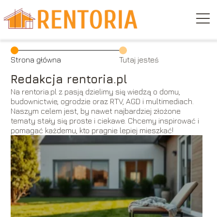
Strona główna
Tutaj jesteś
Redakcja rentoria.pl
Na rentoria.pl z pasją dzielimy się wiedzą o domu,
budownictwie, ogrodzie oraz RTV, AGD i multimediach.
Naszym celem jest, by nawet najbardziej złożone
tematy stały się proste i ciekawe. Chcemy inspirować i
pomagać każdemu, kto pragnie lepiej mieszkać!