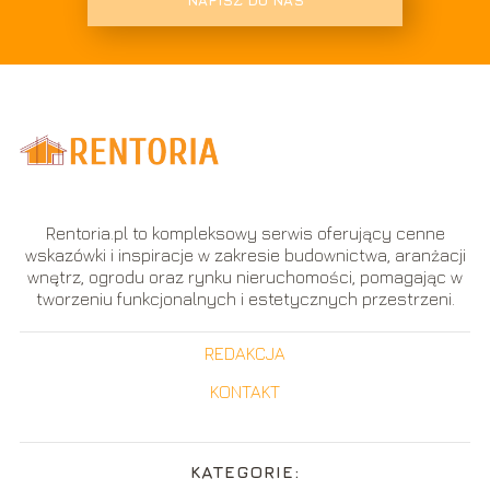
Rentoria.pl to kompleksowy serwis oferujący cenne
wskazówki i inspiracje w zakresie budownictwa, aranżacji
wnętrz, ogrodu oraz rynku nieruchomości, pomagając w
tworzeniu funkcjonalnych i estetycznych przestrzeni.
REDAKCJA
KONTAKT
KATEGORIE: