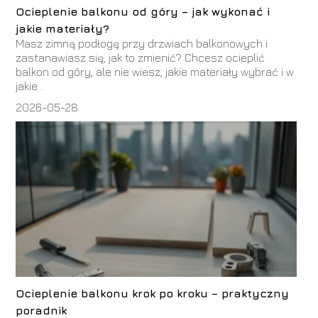
Ocieplenie balkonu od góry – jak wykonać i
jakie materiały?
Masz zimną podłogę przy drzwiach balkonowych i
zastanawiasz się, jak to zmienić? Chcesz ocieplić
balkon od góry, ale nie wiesz, jakie materiały wybrać i w
jakie...
2026-05-28
Ocieplenie balkonu krok po kroku – praktyczny
poradnik