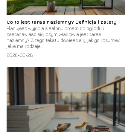
Co to jest taras naziemny? Definicja i zalety
Planujesz wyjście z salonu prosto do ogrodu i
zastanawiasz się, czym właściwie jest taras
naziemny? Z tego tekstu dowiesz się, jak go rozumieć,
jakie ma rodzaje...
2026-05-28