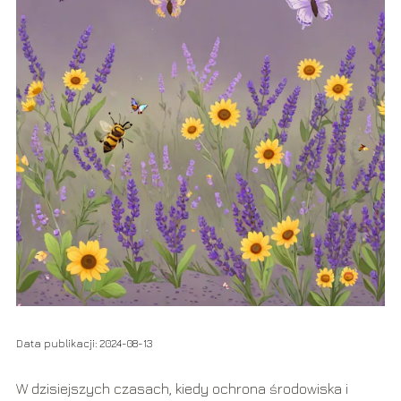
Data publikacji: 2024-08-13
W dzisiejszych czasach, kiedy ochrona środowiska i