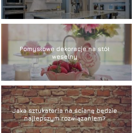
Pomysłowe dekoracje na stół
weselny
Jaka sztukateria na ścianę będzie
najlepszym rozwiązaniem?