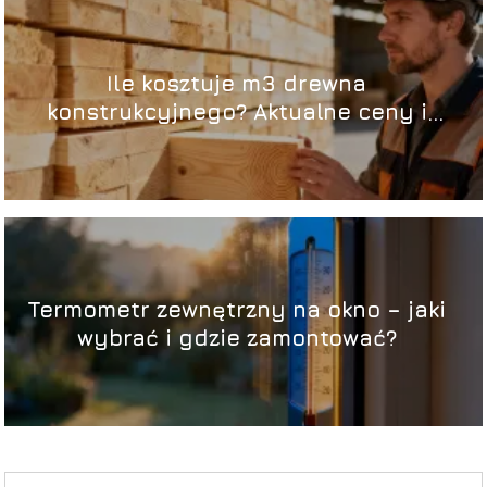
Ile kosztuje m3 drewna
konstrukcyjnego? Aktualne ceny i
czynniki
Termometr zewnętrzny na okno – jaki
wybrać i gdzie zamontować?