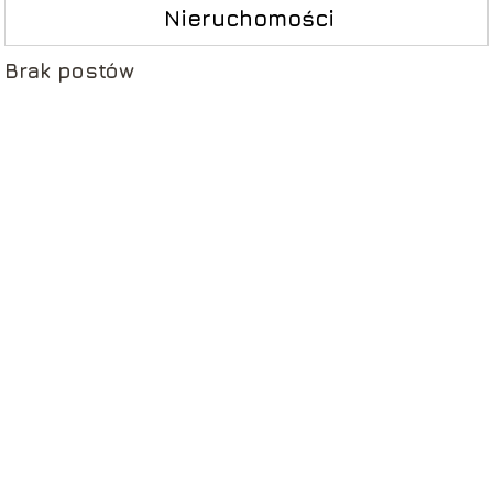
Nieruchomości
Brak postów