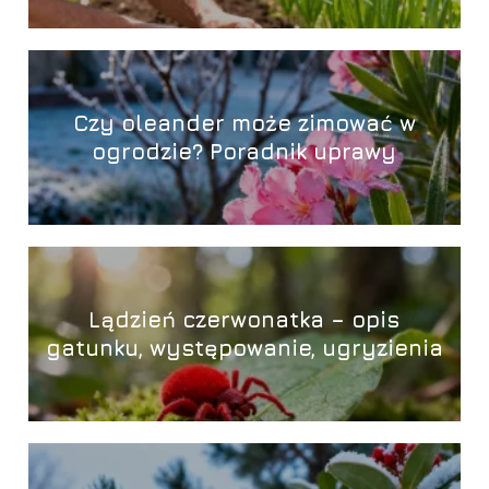
Czy oleander może zimować w
ogrodzie? Poradnik uprawy
Lądzień czerwonatka – opis
gatunku, występowanie, ugryzienia