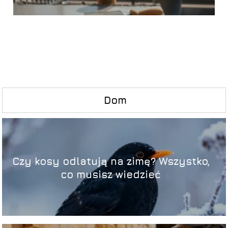
Dom
Czy kosy odlatują na zimę? Wszystko,
co musisz wiedzieć