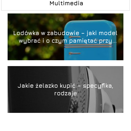
Multimedia
Lodówka w zabudowie – jaki model
wybrać i o czym pamiętać przy
montażu?
Jakie żelazko kupić – specyfika,
rodzaje